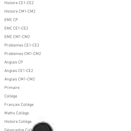
Histoire CE1-CE2
Histoire CM1-CM2
EMC CP
EMC CE1-CE2
EMC CM1-CM2
Problemes CE1-CE2
Problemes CM1-CM2
Anglais CP
Anglais CE1-CE2
Anglais CM1-CM2
Primaire
Collège
Français Collège
Maths Collège
Histoire Collège
Géographie Collège