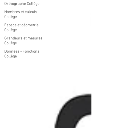
Orthographe Collège
Nombres et calculs
Collège
Espace et géométrie
Collège
Grandeurs et mesures
Collège
Données - Fonctions
Collège