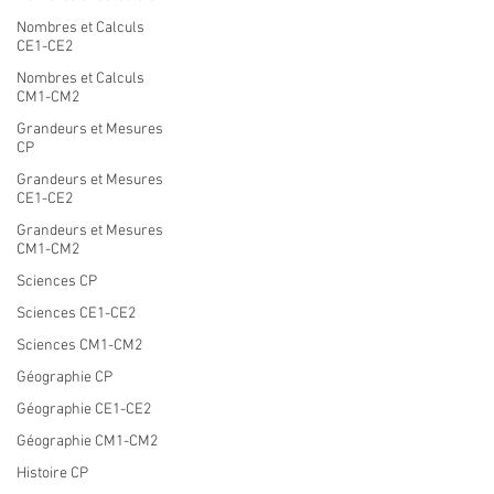
Nombres et Calculs
CE1-CE2
Nombres et Calculs
CM1-CM2
Grandeurs et Mesures
CP
Grandeurs et Mesures
CE1-CE2
Grandeurs et Mesures
CM1-CM2
Sciences CP
Sciences CE1-CE2
Sciences CM1-CM2
Géographie CP
Géographie CE1-CE2
Géographie CM1-CM2
Histoire CP