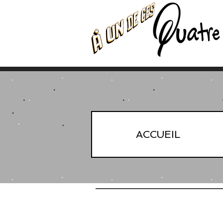
ACCUEIL