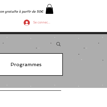
son gratuite à partir de 50€
Se connecter
Programmes