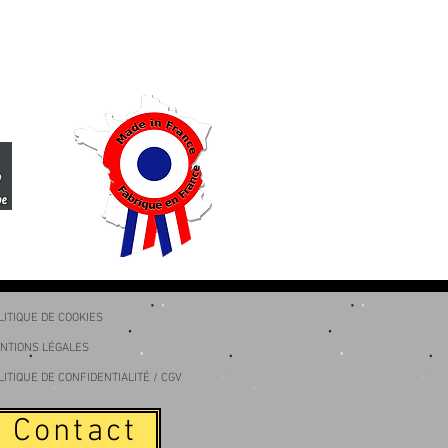
LITIQUE DE COOKIES
NTIONS LÉGALES
LITIQUE DE CONFIDENTIALITÉ / CGV
Contact