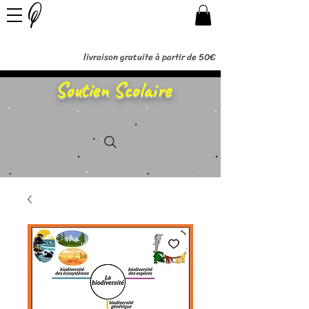
livraison gratuite à partir de 50€
Soutien Scolaire