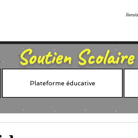
livrai
Soutien Scolaire
Plateforme éducative