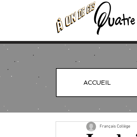
ACCUEIL
Français Collège