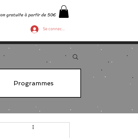
son gratuite à partir de 50€
Se connecter
Programmes