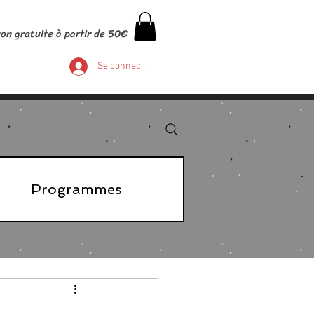
son gratuite à partir de 50€
Se connecter
Programmes