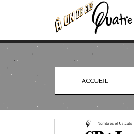
ACCUEIL
Nombres et Calculs