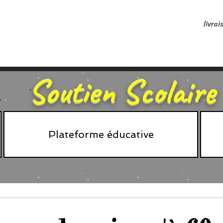
livrai
Soutien Scolaire
Plateforme éducative