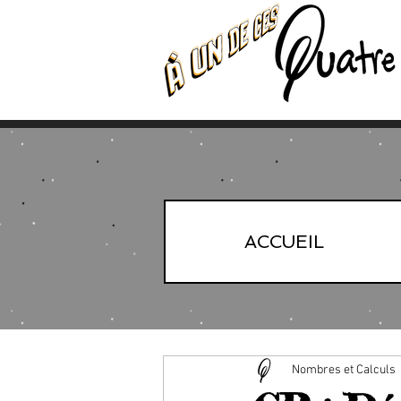
ACCUEIL
Nombres et Calculs