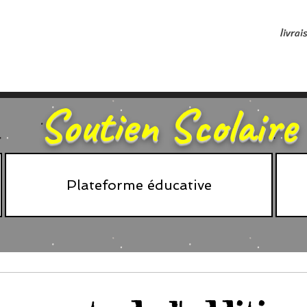
livrai
Soutien Scolaire
Plateforme éducative