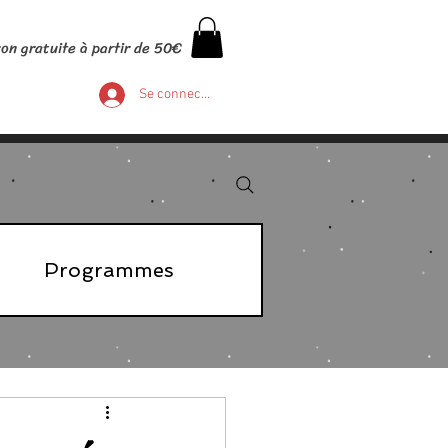
son gratuite à partir de 50€
Se connecter
Programmes