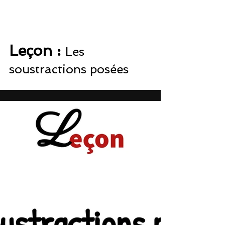
Leçon : 
Les 
soustractions posées