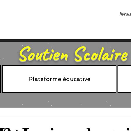
livrai
Soutien Scolaire
Plateforme éducative