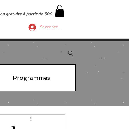
son gratuite à partir de 50€
Se connecter
Programmes