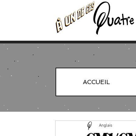
ACCUEIL
Anglais