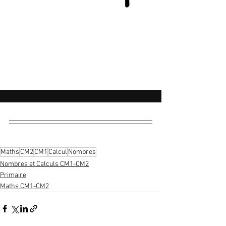
Maths
CM2
CM1
Calcul
Nombres
Nombres et Calculs CM1-CM2
Primaire
Maths CM1-CM2