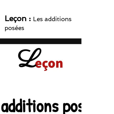
Leçon : 
Les additions 
posées