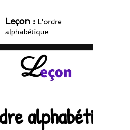
Leçon : 
L'ordre 
alphabétique