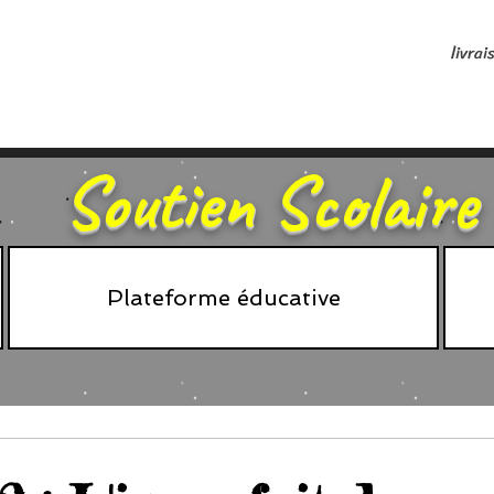
livrai
Soutien Scolaire
Plateforme éducative