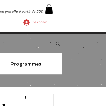
son gratuite à partir de 50€
Se connecter
Programmes