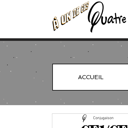
ACCUEIL
Conjugaison