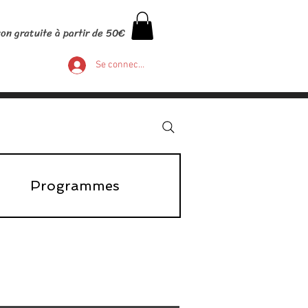
son gratuite à partir de 50€
Se connecter
Programmes