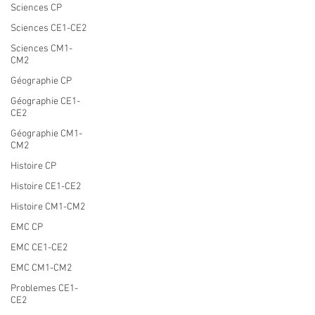
Sciences CP
Sciences CE1-CE2
Sciences CM1-
CM2
Géographie CP
Géographie CE1-
CE2
Géographie CM1-
CM2
Histoire CP
Histoire CE1-CE2
Histoire CM1-CM2
EMC CP
EMC CE1-CE2
EMC CM1-CM2
Problemes CE1-
CE2