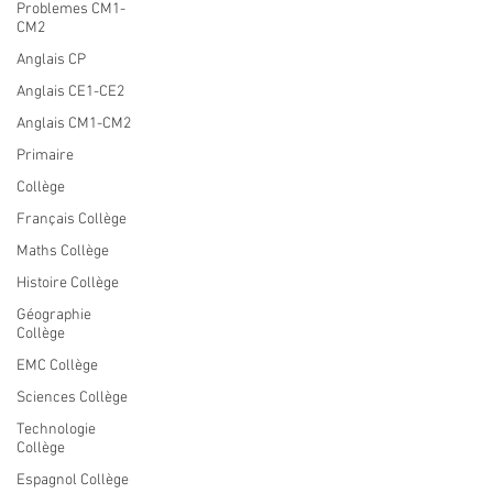
Problemes CM1-
CM2
Anglais CP
Anglais CE1-CE2
Anglais CM1-CM2
Primaire
Collège
Français Collège
Maths Collège
Histoire Collège
Géographie
Collège
EMC Collège
Sciences Collège
Technologie
Collège
Espagnol Collège