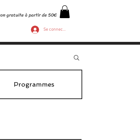
son gratuite à partir de 50€
Se connecter
Programmes