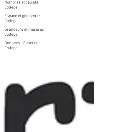
Nombres et calculs
Collège
Espace et géométrie
Collège
Grandeurs et mesures
Collège
Données - Fonctions
Collège