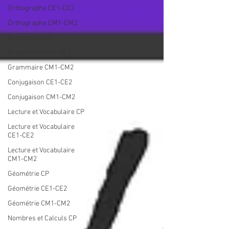
Orthographe CE1-CE2
Orthographe CM1-CM2
Grammaire CP
Grammaire CE1-CE2
Grammaire CM1-CM2
Conjugaison CE1-CE2
Conjugaison CM1-CM2
Lecture et Vocabulaire CP
Lecture et Vocabulaire
CE1-CE2
Lecture et Vocabulaire
CM1-CM2
Géométrie CP
Géométrie CE1-CE2
Géométrie CM1-CM2
Nombres et Calculs CP