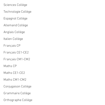
Sciences Collège
Technologie Collège
Espagnol Collège
Allemand Collège
Anglais Collège
Italien Collège
Français CP
Français CE1-CE2
Français CM1-CM2
Maths CP
Maths CE1-CE2
Maths CM1-CM2
Conjugaison Collège
Grammaire Collège
Orthographe Collège