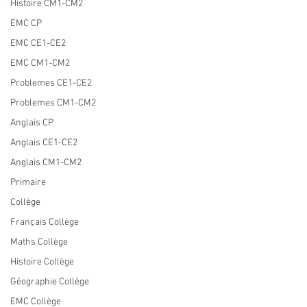
Histoire CM1-CM2
EMC CP
EMC CE1-CE2
EMC CM1-CM2
Problemes CE1-CE2
Problemes CM1-CM2
Anglais CP
Anglais CE1-CE2
Anglais CM1-CM2
Primaire
Collège
Français Collège
Maths Collège
Histoire Collège
Géographie Collège
EMC Collège