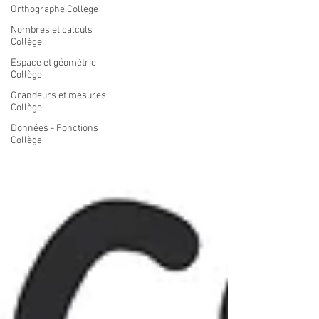
Orthographe Collège
Nombres et calculs
Collège
Espace et géométrie
Collège
Grandeurs et mesures
Collège
Données - Fonctions
Collège