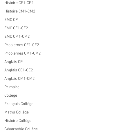
Histoire CE1-CE2
Histoire CM1-CM2
EMC CP
EMC CE1-CE2
EMC CM1-CM2
Problemes CE1-CE2
Problemes CM1-CM2
Anglais CP
Anglais CE1-CE2
Anglais CM1-CM2
Primaire
Collège
Français Collège
Maths Collège
Histoire Collège
Géographie Collège