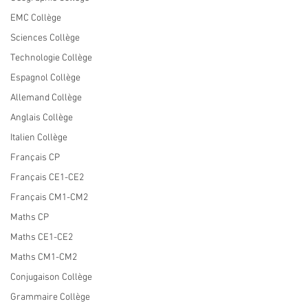
EMC Collège
Sciences Collège
Technologie Collège
Espagnol Collège
Allemand Collège
Anglais Collège
Italien Collège
Français CP
Français CE1-CE2
Français CM1-CM2
Maths CP
Maths CE1-CE2
Maths CM1-CM2
Conjugaison Collège
Grammaire Collège